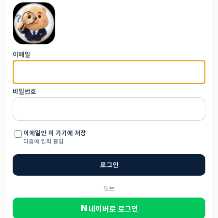
이메일
비밀번호
이메일만 이 기기에 저장
다음에 입력 줄임
로그인
또는
N
네이버로 로그인