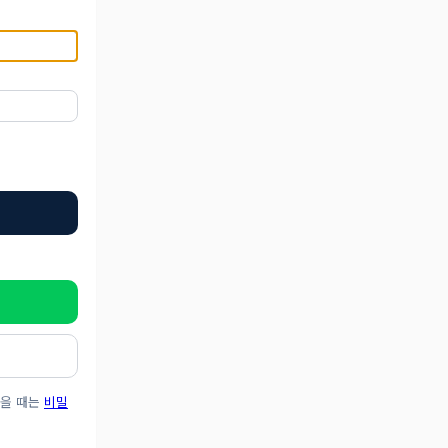
않을 때는
비밀