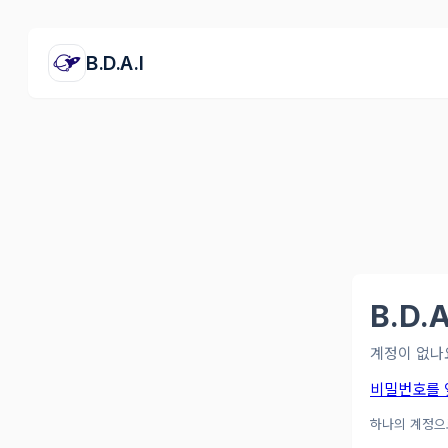
B.D.A.I
B.D.
계정이 없나
비밀번호를 
하나의 계정으