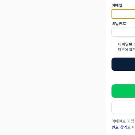
이메일
비밀번호
이메일만 
다음에 입력
이메일로 가
번호 찾기
로 