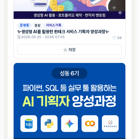
운영중
서비스기획
중랑
✨생성형 AI를 활용한 핀테크 서비스 기획자 양성과정✨
🗓 2026.05.25 - 2026.07.05
♡ 39
☆ 저장