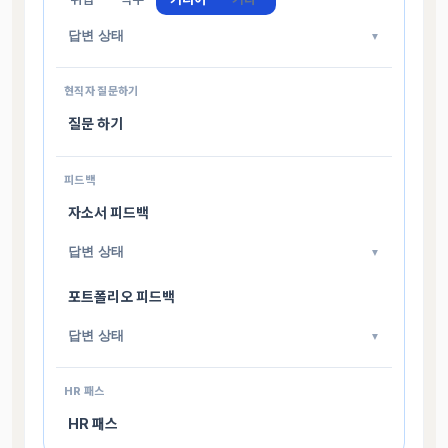
답변 상태
▼
현직자 질문하기
질문 하기
피드백
자소서 피드백
답변 상태
▼
포트폴리오 피드백
답변 상태
▼
HR 패스
HR 패스