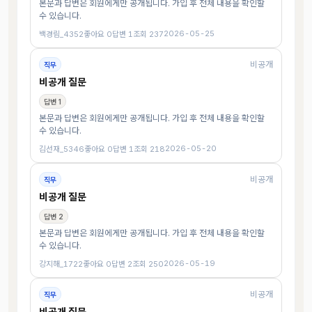
본문과 답변은 회원에게만 공개됩니다. 가입 후 전체 내용을 확인할
수 있습니다.
2026-05-25
백경림_4352
좋아요 0
답변 1
조회 237
비공개
직무
비공개 질문
답변 1
본문과 답변은 회원에게만 공개됩니다. 가입 후 전체 내용을 확인할
수 있습니다.
2026-05-20
김선재_5346
좋아요 0
답변 1
조회 218
비공개
직무
비공개 질문
답변 2
본문과 답변은 회원에게만 공개됩니다. 가입 후 전체 내용을 확인할
수 있습니다.
2026-05-19
강지해_1722
좋아요 0
답변 2
조회 250
비공개
직무
비공개 질문