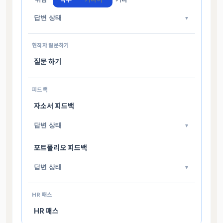
답변 상태
▼
현직자 질문하기
질문 하기
피드백
자소서 피드백
답변 상태
▼
포트폴리오 피드백
답변 상태
▼
HR 패스
HR 패스