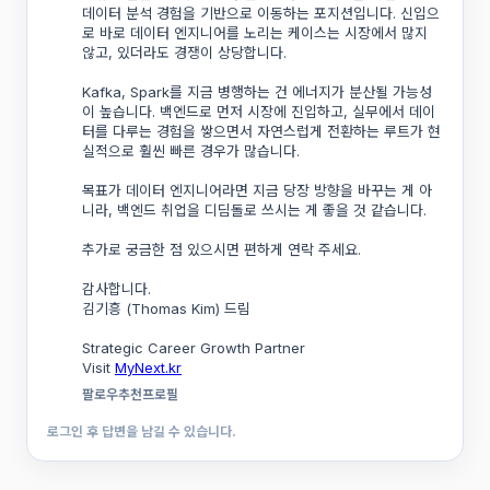
데이터 분석 경험을 기반으로 이동하는 포지션입니다. 신입으
로 바로 데이터 엔지니어를 노리는 케이스는 시장에서 많지 
않고, 있더라도 경쟁이 상당합니다.
Kafka, Spark를 지금 병행하는 건 에너지가 분산될 가능성
이 높습니다. 백엔드로 먼저 시장에 진입하고, 실무에서 데이
터를 다루는 경험을 쌓으면서 자연스럽게 전환하는 루트가 현
실적으로 훨씬 빠른 경우가 많습니다.
목표가 데이터 엔지니어라면 지금 당장 방향을 바꾸는 게 아
니라, 백엔드 취업을 디딤돌로 쓰시는 게 좋을 것 같습니다.
추가로 궁금한 점 있으시면 편하게 연락 주세요.
감사합니다. 
김기흥 (Thomas Kim) 드림
Strategic Career Growth Partner
Visit 
MyNext.kr
팔로우
추천
프로필
로그인 후 답변을 남길 수 있습니다.