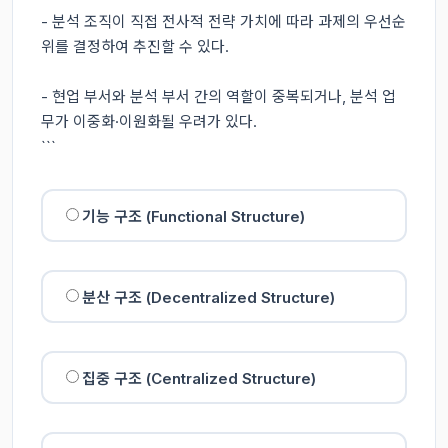
- 분석 조직이 직접 전사적 전략 가치에 따라 과제의 우선순
위를 결정하여 추진할 수 있다.

- 현업 부서와 분석 부서 간의 역할이 중복되거나, 분석 업
무가 이중화·이원화될 우려가 있다.

```
기능 구조 (Functional Structure)
분산 구조 (Decentralized Structure)
집중 구조 (Centralized Structure)