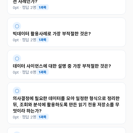
션 사례인가?
0pt · 정답 2명
1과목
○
빅데이터 활용사례로 가장 부적절한 것은?
0pt · 정답 2명
1과목
○
데이터 사이언스에 대한 설명 중 가장 부적절한 것은?
0pt · 정답 6명
1과목
○
의사결정에 필요한 데이터를 모아 일정한 형식으로 정리한
뒤, 조회와 분석에 활용하도록 만든 읽기 전용 저장소를 무
엇이라 하는가?
0pt · 정답 2명
1과목