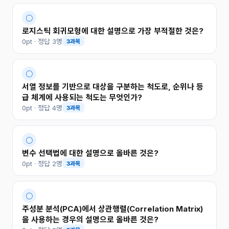
○
로지스틱 회귀모형에 대한 설명으로 가장 부적절한 것은?
0pt · 정답 3명
3과목
○
서열 정보를 기반으로 대상을 구분하는 척도로, 순위나 등
급 체계에 사용되는 척도는 무엇인가?
0pt · 정답 4명
3과목
○
변수 선택법에 대한 설명으로 올바른 것은?
0pt · 정답 2명
3과목
○
주성분 분석(PCA)에서 상관행렬(Correlation Matrix)
을 사용하는 경우의 설명으로 올바른 것은?