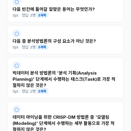
○
다음 빈칸에 들어갈 알맞은 용어는 무엇인가?
0pt · 정답 3명
2과목
○
다음 중 분석방법론의 구성 요소가 아닌 것은?
0pt · 정답 3명
2과목
○
빅데이터 분석 방법론의 '분석 기획(Analysis
Planning)' 단계에서 수행하는 태스크(Task)로 가장 적
절하지 않은 것은?
0pt · 정답 2명
2과목
○
데이터 마이닝을 위한 CRISP-DM 방법론 중 '모델링
(Modeling)' 단계에서 수행하는 세부 활동으로 가장 적
절하지 않은 것은?