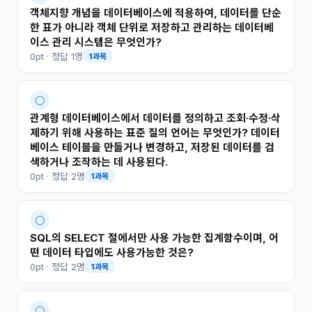
객체지향 개념을 데이터베이스에 적용하여, 데이터를 단순
한 표가 아니라 객체 단위로 저장하고 관리하는 데이터베
이스 관리 시스템은 무엇인가?
0pt · 정답 1명
1과목
○
관계형 데이터베이스에서 데이터를 정의하고 조회·수정·삭
제하기 위해 사용하는 표준 질의 언어는 무엇인가? 데이터
베이스 테이블을 만들거나 변경하고, 저장된 데이터를 검
색하거나 조작하는 데 사용된다.
0pt · 정답 2명
1과목
○
SQL의 SELECT 절에서만 사용 가능한 집계함수이며, 어
떤 데이터 타입에도 사용가능한 것은?
0pt · 정답 2명
1과목
○