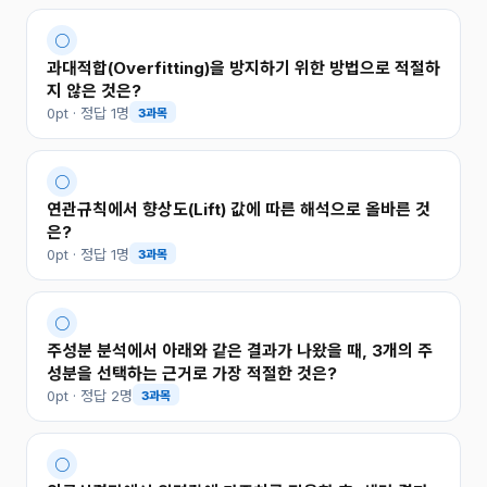
○
과대적합(Overfitting)을 방지하기 위한 방법으로 적절하
지 않은 것은?
0pt · 정답 1명
3과목
○
연관규칙에서 향상도(Lift) 값에 따른 해석으로 올바른 것
은?
0pt · 정답 1명
3과목
○
주성분 분석에서 아래와 같은 결과가 나왔을 때, 3개의 주
성분을 선택하는 근거로 가장 적절한 것은?
0pt · 정답 2명
3과목
○