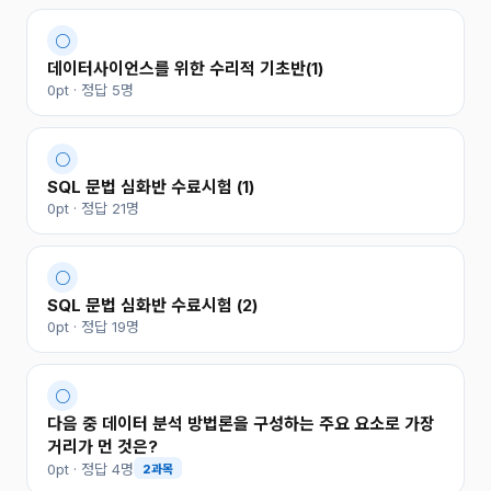
○
데이터사이언스를 위한 수리적 기초반(1)
0pt · 정답 5명
○
SQL 문법 심화반 수료시험 (1)
0pt · 정답 21명
○
SQL 문법 심화반 수료시험 (2)
0pt · 정답 19명
○
다음 중 데이터 분석 방법론을 구성하는 주요 요소로 가장
거리가 먼 것은?
0pt · 정답 4명
2과목