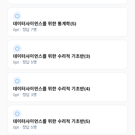
○
데이터사이언스를 위한 통계학(5)
0pt · 정답 7명
○
데이터사이언스를 위한 수리적 기초반(3)
0pt · 정답 5명
○
데이터사이언스를 위한 수리적 기초반(4)
0pt · 정답 3명
○
데이터사이언스를 위한 수리적 기초반(5)
0pt · 정답 5명