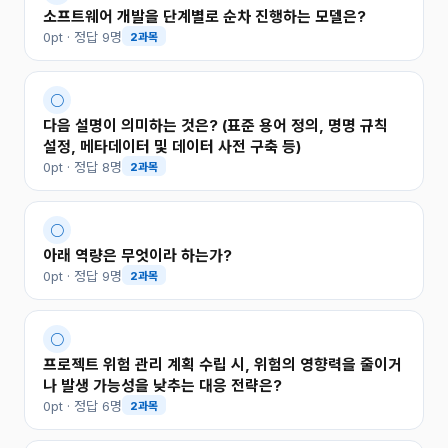
소프트웨어 개발을 단계별로 순차 진행하는 모델은?
0pt · 정답 9명
2과목
○
다음 설명이 의미하는 것은? (표준 용어 정의, 명명 규칙
설정, 메타데이터 및 데이터 사전 구축 등)
0pt · 정답 8명
2과목
○
아래 역량은 무엇이라 하는가?
0pt · 정답 9명
2과목
○
프로젝트 위험 관리 계획 수립 시, 위험의 영향력을 줄이거
나 발생 가능성을 낮추는 대응 전략은?
0pt · 정답 6명
2과목