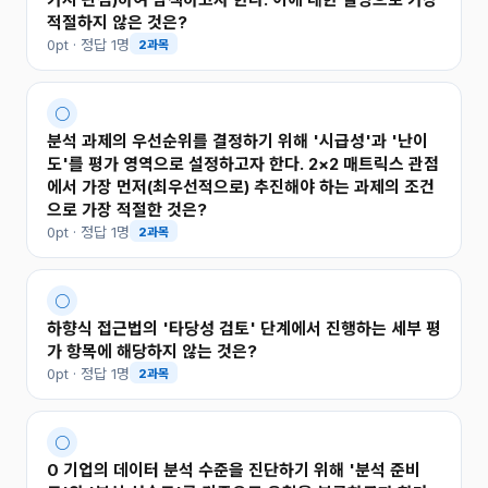
적절하지 않은 것은?
0pt · 정답 1명
2과목
○
분석 과제의 우선순위를 결정하기 위해 '시급성'과 '난이
도'를 평가 영역으로 설정하고자 한다. 2×2 매트릭스 관점
에서 가장 먼저(최우선적으로) 추진해야 하는 과제의 조건
으로 가장 적절한 것은?
0pt · 정답 1명
2과목
○
하향식 접근법의 '타당성 검토' 단계에서 진행하는 세부 평
가 항목에 해당하지 않는 것은?
0pt · 정답 1명
2과목
○
0 기업의 데이터 분석 수준을 진단하기 위해 '분석 준비