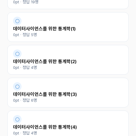
0pt · 정답 19명
○
데이터사이언스를 위한 통계학(1)
0pt · 정답 5명
○
데이터사이언스를 위한 통계학(2)
0pt · 정답 4명
○
데이터사이언스를 위한 통계학(3)
0pt · 정답 6명
○
데이터사이언스를 위한 통계학(4)
0pt · 정답 4명