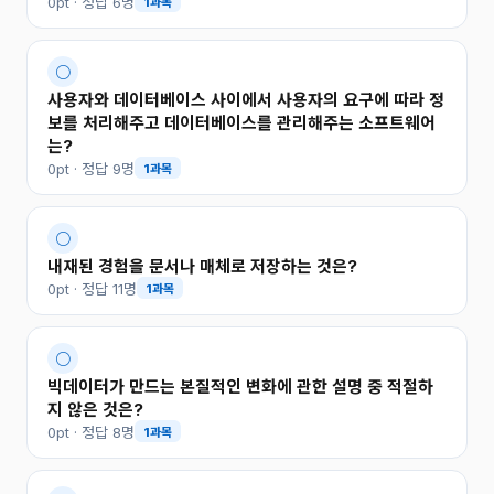
0pt · 정답 6명
1과목
○
사용자와 데이터베이스 사이에서 사용자의 요구에 따라 정
보를 처리해주고 데이터베이스를 관리해주는 소프트웨어
는?
0pt · 정답 9명
1과목
○
내재된 경험을 문서나 매체로 저장하는 것은?
0pt · 정답 11명
1과목
○
빅데이터가 만드는 본질적인 변화에 관한 설명 중 적절하
지 않은 것은?
0pt · 정답 8명
1과목