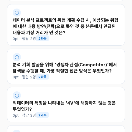
○
데이터 분석 프로젝트의 위험 계획 수립 시, 예상되는 위험
에 대한 대응 방안(전략)으로 묶인 것 중 본문에서 언급된
내용과 가장 거리가 먼 것은?
0pt · 정답 2명
2과목
○
분석 기회 발굴을 위해 '경쟁자 관점(Competitor)'에서
탐색을 수행할 때, 가장 적절한 접근 방식은 무엇인가?
0pt · 정답 2명
2과목
○
빅데이터의 특징을 나타내는 '4V'에 해당하지 않는 것은
무엇인가?
0pt · 정답 3명
2과목