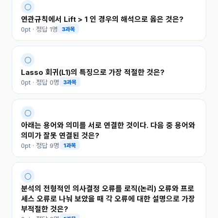
○
연관규칙에서 Lift > 1 인 경우의 해석으로 옳은 것은?
0pt · 정답 1명
3과목
○
Lasso 회귀(L1)의 특징으로 가장 적절한 것은?
0pt · 정답 0명
3과목
○
아래는 용어와 의미를 서로 연결한 것이다. 다음 중 용어와
의미가 잘못 연결된 것은?
0pt · 정답 9명
1과목
○
분석의 전형적인 의사결정 오류를 로직(논리) 오류와 프로
세스 오류로 나눠 보았을 때 각 오류에 대한 설명으로 가장
부적절한 것은?