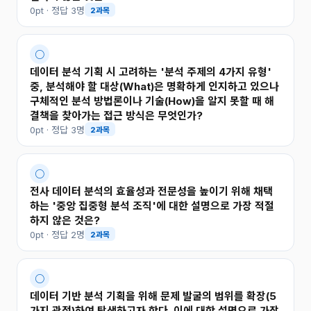
0pt · 정답 3명
2과목
○
데이터 분석 기획 시 고려하는 '분석 주제의 4가지 유형'
중, 분석해야 할 대상(What)은 명확하게 인지하고 있으나
구체적인 분석 방법론이나 기술(How)을 알지 못할 때 해
결책을 찾아가는 접근 방식은 무엇인가?
0pt · 정답 3명
2과목
○
전사 데이터 분석의 효율성과 전문성을 높이기 위해 채택
하는 '중앙 집중형 분석 조직'에 대한 설명으로 가장 적절
하지 않은 것은?
0pt · 정답 2명
2과목
○
데이터 기반 분석 기획을 위해 문제 발굴의 범위를 확장(5
가지 관점)하여 탐색하고자 한다. 이에 대한 설명으로 가장