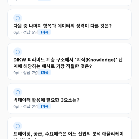
○
다음 중 나머지 항목과 데이터의 성격이 다른 것은?
0pt · 정답 5명
1과목
○
DIKW 피라미드 계층 구조에서 '지식(Knowledge)' 단
계에 해당하는 예시로 가장 적절한 것은?
0pt · 정답 7명
1과목
○
빅데이터 활용에 필요한 3요소는?
0pt · 정답 2명
1과목
○
트레이딩, 공급, 수요예측은 어느 산업의 분석 애플리케이