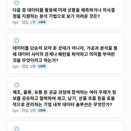
○
다음 중 데이터를 활용해 미래 상황을 예측하거나 의사결
정을 지원하는 분석 기법으로 보기 어려운 것은?
0pt · 정답 2명
1과목
○
데이터를 단순히 모아 둔 상태가 아니라, 가공과 분석을 통
해 데이터 사이의 관계나 패턴을 파악하고 의미를 부여한
것을 무엇이라고 하는가?
0pt · 정답 2명
1과목
○
제조, 물류, 유통 등 공급 과정에 참여하는 여러 주체가 정
보를 공유하고 협력하여 재고, 납기, 상품 흐름 등을 효율
적으로 관리하는 기업 내부 데이터 솔루션은 무엇인가?
0pt · 정답 2명
1과목
○