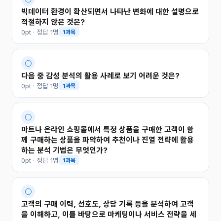
빅데이터 환경이 확산되면서 나타난 변화에 대한 설명으로
적절하지 않은 것은?
0pt · 정답 1명
1과목
○
다음 중 감성 분석의 활용 사례로 보기 어려운 것은?
0pt · 정답 1명
1과목
○
마트나 온라인 쇼핑몰에서 특정 상품을 구매한 고객이 함
께 구매하는 상품을 파악하여 추천이나 진열 전략에 활용
하는 분석 기법은 무엇인가?
0pt · 정답 1명
1과목
○
고객의 구매 이력, 선호도, 상담 기록 등을 분석하여 고객
을 이해하고, 이를 바탕으로 마케팅이나 서비스 전략을 세