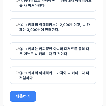
① 상대적으로 가격이 싼 ㄱ 카페에서 아메리카노
를 사 마셔야겠다.
② ㄱ 카페의 아메리카노는 2,000원이고, ㄴ 카
페는 3,000원에 판매한다.
③ ㄱ 카페는 커피뿐만 아니라 디저트류 등의 다
른 메뉴도 ㄴ 카페보다 쌀 것이다.
④ ㄱ 카페의 아메리카노 가격이 ㄴ 카페보다 더
저렴하다.
제출하기