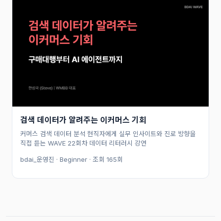
검색 데이터가 알려주는 이커머스 기회
커머스 검색 데이터 분석 현직자에게 실무 인사이트와 진로 방향을
직접 듣는 WAVE 22회차 데이터 리터러시 강연
bdai_운영진 · Beginner · 조회 165회