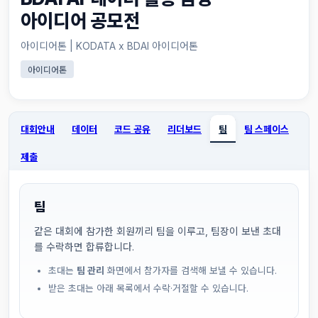
아이디어 공모전
아이디어톤 | KODATA x BDAI 아이디어톤
아이디어톤
대회안내
데이터
코드 공유
리더보드
팀
팀 스페이스
제출
팀
같은 대회에 참가한 회원끼리 팀을 이루고, 팀장이 보낸 초대
를 수락하면 합류합니다.
초대는
팀 관리
화면에서 참가자를 검색해 보낼 수 있습니다.
받은 초대는 아래 목록에서 수락·거절할 수 있습니다.