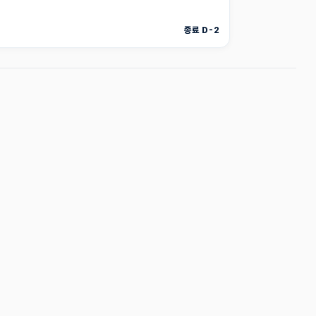
종료 D-2