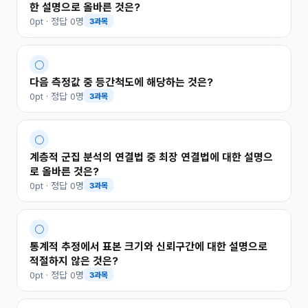
한 설명으로 올바른 것은?
0pt · 정답 0명
3과목
○
다음 측정값 중 등간척도에 해당하는 것은?
0pt · 정답 0명
3과목
○
계층적 군집 분석의 연결법 중 최장 연결법에 대한 설명으
로 올바른 것은?
0pt · 정답 0명
3과목
○
통계적 추정에서 표본 크기와 신뢰구간에 대한 설명으로
적절하지 않은 것은?
0pt · 정답 0명
3과목