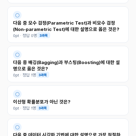
○
다음 중 모수 검정(Parametric Test)과 비모수 검정
(Non-parametric Test)에 대한 설명으로 옳은 것은?
0pt · 정답 0명
3과목
○
다음 중 배깅(Bagging)과 부스팅(Boosting)에 대한 설
명으로 옳은 것은?
0pt · 정답 1명
3과목
○
이산형 확률분포가 아닌 것은?
0pt · 정답 1명
3과목
○
다음 중 데이터 시각화 기법에 대한 설명으로 가장 적절하