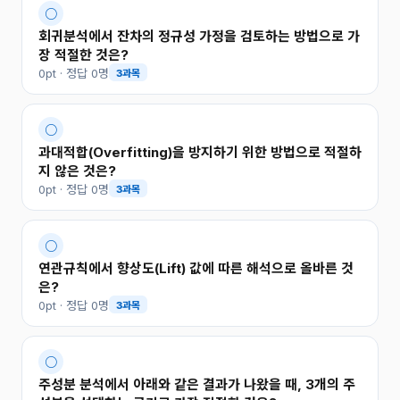
○
회귀분석에서 잔차의 정규성 가정을 검토하는 방법으로 가
장 적절한 것은?
0pt · 정답 0명
3과목
○
과대적합(Overfitting)을 방지하기 위한 방법으로 적절하
지 않은 것은?
0pt · 정답 0명
3과목
○
연관규칙에서 향상도(Lift) 값에 따른 해석으로 올바른 것
은?
0pt · 정답 0명
3과목
○
주성분 분석에서 아래와 같은 결과가 나왔을 때, 3개의 주